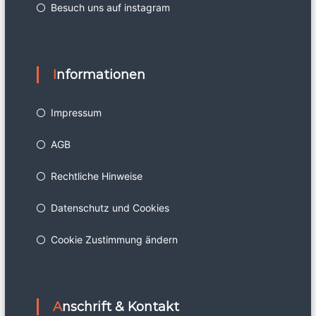
Besuch uns auf instagram
Informationen
Impressum
AGB
Rechtliche Hinweise
Datenschutz und Cookies
Cookie Zustimmung ändern
Anschrift & Kontakt