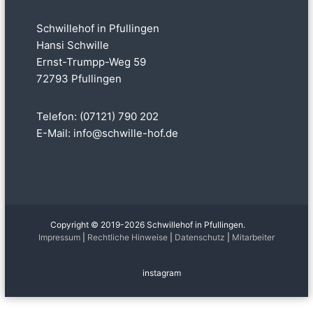
Schwillehof in Pfullingen
Hansi Schwille
Ernst-Trumpp-Weg 59
72793 Pfullingen
Telefon: (07121) 790 202
E-Mail:
info@schwille-hof.de
Copyright © 2019-2026 Schwillehof in Pfullingen.
Impressum
|
Rechtliche Hinweise
|
Datenschutz
|
Mitarbeiter
instagram