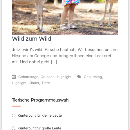
Wild zum Wild
Jetzt wird’s wild! Hirsche hautnah. Wir besuchen unsere
Hirsche am Gehege und bringen ihnen eine Leckerei
mit. Und dabei geht […]
,
,
,
Geburtstage
Gruppen
Highlight
Geburtstag
,
,
Highlight
Kinder
Tiere
Tierische Programmauswahl
Kunterbunt für kleine Leute
Kunterbunt für große Leute