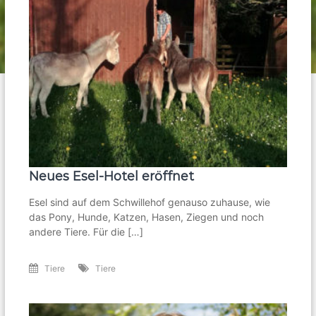
Neues Esel-Hotel eröffnet
Esel sind auf dem Schwillehof genauso zuhause, wie
das Pony, Hunde, Katzen, Hasen, Ziegen und noch
andere Tiere. Für die […]
Tiere
Tiere