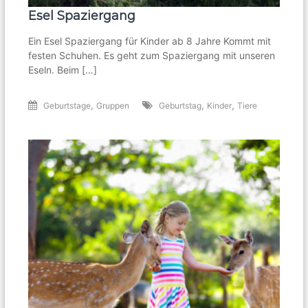
Esel Spaziergang
Ein Esel Spaziergang für Kinder ab 8 Jahre Kommt mit
festen Schuhen. Es geht zum Spaziergang mit unseren
Eseln. Beim […]
,
,
,
Geburtstage
Gruppen
Geburtstag
Kinder
Tiere