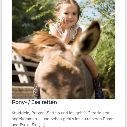
Pony- / Eselreiten
Knuddeln, Putzen, Satteln und los geht’s Gerade erst
angekommen … und schon geht’s los zu unseren Ponys
und Eseln. Sie […]