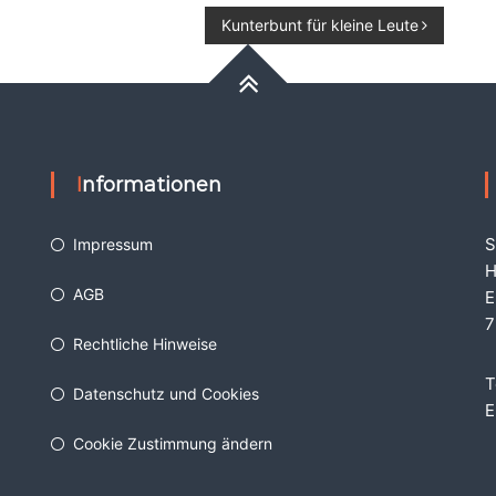
Kunterbunt für kleine Leute
Informationen
S
Impressum
H
AGB
E
7
Rechtliche Hinweise
T
Datenschutz und Cookies
E
Cookie Zustimmung ändern