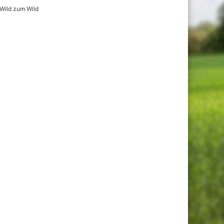
Wild zum Wild