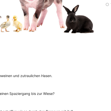
hweinen und zutraulichen Hasen.
 einen Spaziergang bis zur Wiese?