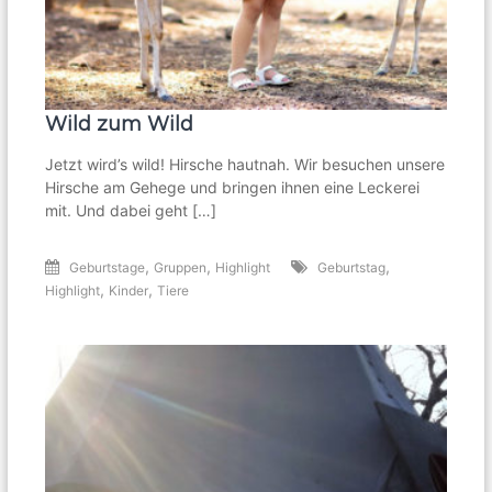
Wild zum Wild
Jetzt wird’s wild! Hirsche hautnah. Wir besuchen unsere
Hirsche am Gehege und bringen ihnen eine Leckerei
mit. Und dabei geht […]
,
,
,
Geburtstage
Gruppen
Highlight
Geburtstag
,
,
Highlight
Kinder
Tiere