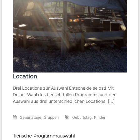
Location
Drei Locations zur Auswahl Entscheide selbst! Mit
Deiner Wahl des tierisch tollen Programms und der
Auswahl aus drei unterschiedlichen Locations, […]
,
,
Geburtstage
Gruppen
Geburtstag
Kinder
Tierische Programmauswahl