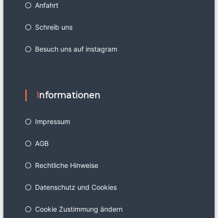
Anfahrt
Schreib uns
Besuch uns auf instagram
Informationen
Impressum
AGB
Rechtliche Hinweise
Datenschutz und Cookies
Cookie Zustimmung ändern