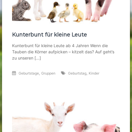
Kunterbunt für kleine Leute
Kunterbunt für kleine Leute ab 4 Jahren Wenn die
Tauben die Körner aufpicken – kitzelt das? Auf geht’s
zu unseren […]
,
,
Geburtstage
Gruppen
Geburtstag
Kinder