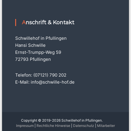
Anschrift & Kontakt
Schwillehof in Pfullingen
Hansi Schwille
Ernst-Trumpp-Weg 59
72793 Pfullingen
Telefon: (07121) 790 202
E-Mail:
info@schwille-hof.de
Copyright © 2019-2026 Schwillehof in Pfullingen.
Impressum
|
Rechtliche Hinweise
|
Datenschutz
|
Mitarbeiter