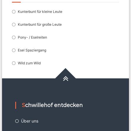
Kunterbunt für kleine Leute
Kunterbunt für große Leute
Pony- / Eselreiten
Esel Spaziergang
Wild zum Wild
Schwillehof entdecken
Über uns