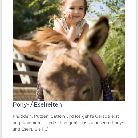
Pony- / Eselreiten
Knuddeln, Putzen, Satteln und los geht’s Gerade erst
angekommen … und schon geht’s los zu unseren Ponys
und Eseln. Sie […]