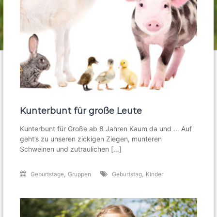
Kunterbunt für große Leute
Kunterbunt für Große ab 8 Jahren Kaum da und … Auf
geht’s zu unseren zickigen Ziegen, munteren
Schweinen und zutraulichen […]
,
,
Geburtstage
Gruppen
Geburtstag
Kinder