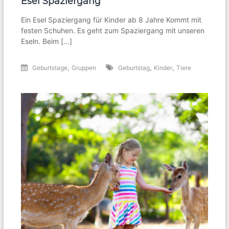
Esel Spaziergang
Ein Esel Spaziergang für Kinder ab 8 Jahre Kommt mit
festen Schuhen. Es geht zum Spaziergang mit unseren
Eseln. Beim […]
,
,
,
Geburtstage
Gruppen
Geburtstag
Kinder
Tiere