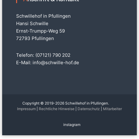
Schwillehof in Pfullingen
Hansi Schwille
Ernst-Trumpp-Weg 59
72793 Pfullingen
Telefon: (07121) 790 202
E-Mail:
info@schwille-hof.de
Copyright © 2019-2026 Schwillehof in Pfullingen.
Impressum
|
Rechtliche Hinweise
|
Datenschutz
|
Mitarbeiter
instagram