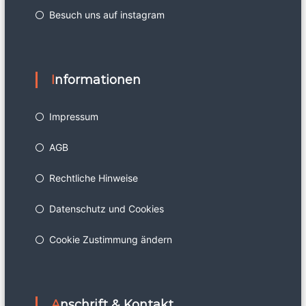
Besuch uns auf instagram
Informationen
Impressum
AGB
Rechtliche Hinweise
Datenschutz und Cookies
Cookie Zustimmung ändern
Anschrift & Kontakt